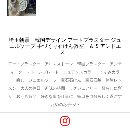
埼玉朝霞 韓国デザイン アートプラスター ジュ
エルソープ 手づくり石けん教室 ＆ S アンドエ
ス
アートプラスター アロマストーン 韓国プラスター アンテ
ィーク ストーンプレート ニュアンスカラー くすみカラ
ー 癒し ジュエルソープ 宝石石けん 宝石石鹸 体験レッ
スン 大人の休日 趣味の時間 ラグジュアリー 暮らしに彩
り おうち時間 好きな事を仕事に 毎日を自分らしく過ごす
ためのお手伝い