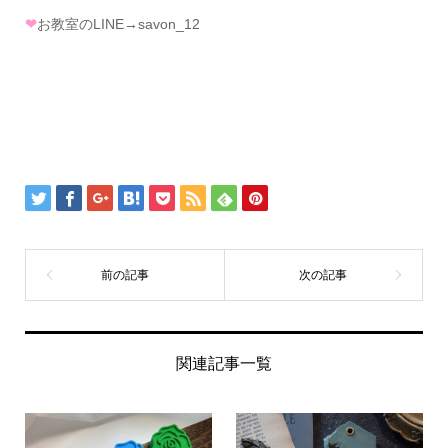
❤
お教室のLINE→savon_12
関連記事一覧