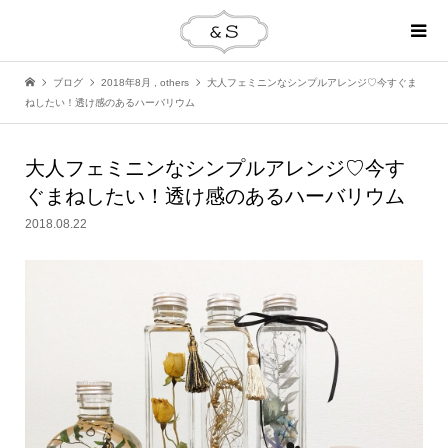
ブログ
2018年8月
,
others
大人フェミニンなシンプルアレンジ♡今すぐま
ねしたい！透け感のあるハーバリウム
大人フェミニンなシンプルアレンジ♡今す
ぐまねしたい！透け感のあるハーバリウム
2018.08.22