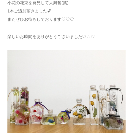
小花の花束を発見して大興奮(笑)
1本ご追加頂きました💕
またぜひお待ちしております♡♡♡
楽しいお時間をありがとうございました♡♡♡