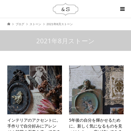
ブログ
ストーン
2021年8月ストーン
2021年8月ストーン
インテリアのアクセントに。
5年後の自分を輝かせるため
手作りで自分好みにアレン
に。新しく気になるものを見