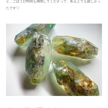
と、ごほうび時間も満喫してくださって、私もとても嬉しかっ
たです♡