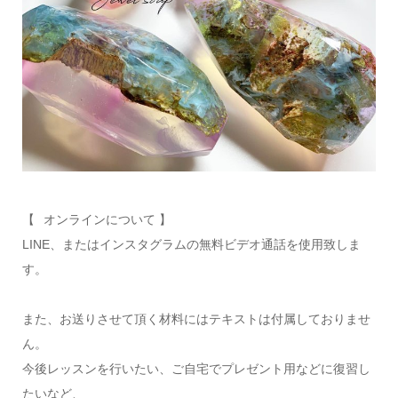
【⠀オンラインについて 】
LINE、またはインスタグラムの無料ビデオ通話を使用致しま
す。
また、お送りさせて頂く材料にはテキストは付属しておりませ
ん。
今後レッスンを行いたい、ご自宅でプレゼント用などに復習し
たいなど、