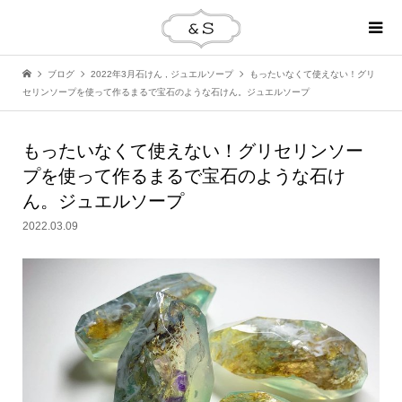
ブログ
2022年3月石けん
,
ジュエルソープ
もったいなくて使えない！グリ
セリンソープを使って作るまるで宝石のような石けん。ジュエルソープ
もったいなくて使えない！グリセリンソー
プを使って作るまるで宝石のような石け
ん。ジュエルソープ
2022.03.09