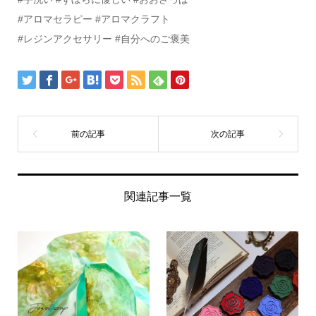
#アロマセラピー #アロマクラフト
#レジンアクセサリー #自分へのご褒美
関連記事一覧