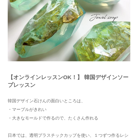
【オンラインレッスンOK！】 韓国デザインソー
プレッスン
韓国デザイン石けんの面白いところは、
・マーブルがきれい
・大きなモールドで作るので、たくさん作れる
日本では、透明プラスチックカップを使い、１つずつ作るレシ