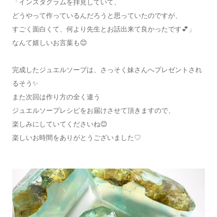
「インスタグラムを拝見していて、
どうやって作っているんだろうと思っていたのですが、
すごく面白くて、何より先生とお話出来て良かったです💕」
なんて嬉しいお言葉も😊
完成したジュエルソープは、さっそく妹さんへプレゼントされ
るそう✨
また次回は作り方の全く違う
ジュエルソープレシピをお届けさせて頂きますので、
楽しみにしていてくださいね😊
楽しいお時間をありがとうございました♡