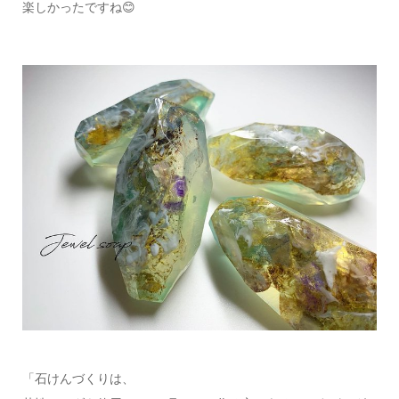
楽しかったですね😊
「石けんづくりは、