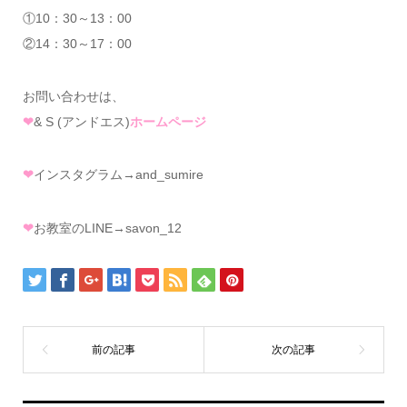
①10：30～13：00
②14：30～17：00
お問い合わせは、
❤
& S (アンドエス)
ホームページ
❤
インスタグラム→and_sumire
❤
お教室のLINE→savon_12