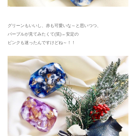
グリーンもいいし、赤も可愛いな～と思いつつ、
パープルが見てみたくて(笑)←安定の
ピンクも迷ったんですけどね～！！