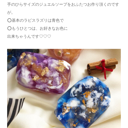
手のひらサイズのジュエルソープをおふたつお作り頂くのです
が。
⭕基本のラピスラズリは青色で
⭕もうひとつは、お好きなお色に
出来ちゃうんです♡♡♡