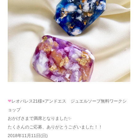
❤
レオパレス21様×アンドエス ジュエルソープ無料ワークシ
ョップ
おかげさまで満席となりました✨
たくさんのご応募、ありがとうございました！！
2018年11月11日(日)