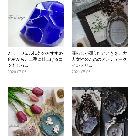
カラージェル以外のおすすめ
暮らしが潤うひとときを。大
色材から、上手に仕上げるコ
人女性のためのアンティーク
ツもしっ...
インテリ...
2020.07.05
2021.05.05