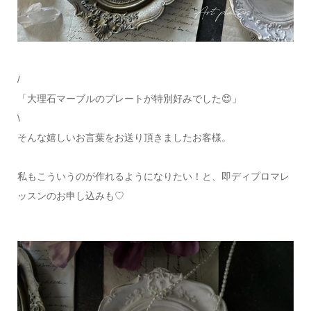
/
「大理石マーブルのプレートが特別好みでした😍」
\
そんな嬉しいお言葉をお送り頂きましたお客様。
私もこういうのが作れるようになりたい！と、即ディプロマレ
ッスンのお申し込みも♡