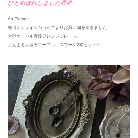
ひとめぼれしました😍💕
Art Plaster
先日オンラインショップよりお買い物を頂きました
大型オーバル真鍮アレンジプレート、
まんまる大理石マーブル、スプーン2本セット✨