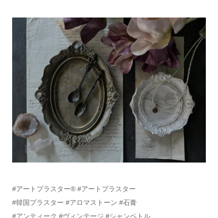
#アートプラスター®️ #アートプラスター
#韓国プラスター #アロマストーン #石膏
#アンティーク #ヴィンテージ #シャンペトル