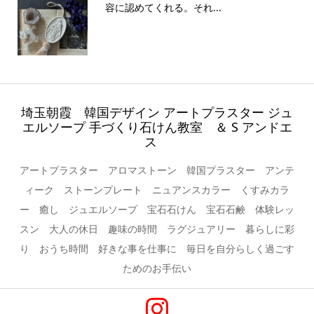
容に認めてくれる。それ...
埼玉朝霞 韓国デザイン アートプラスター ジュ
エルソープ 手づくり石けん教室 ＆ S アンドエ
ス
アートプラスター アロマストーン 韓国プラスター アンテ
ィーク ストーンプレート ニュアンスカラー くすみカラ
ー 癒し ジュエルソープ 宝石石けん 宝石石鹸 体験レッ
スン 大人の休日 趣味の時間 ラグジュアリー 暮らしに彩
り おうち時間 好きな事を仕事に 毎日を自分らしく過ごす
ためのお手伝い