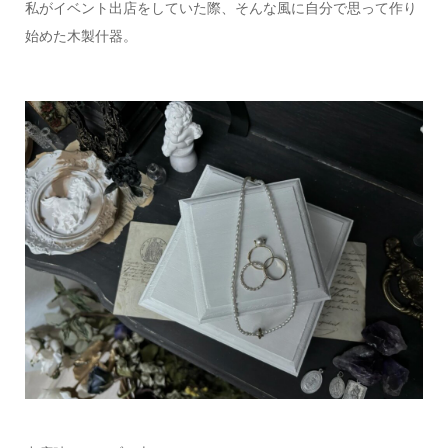
私がイベント出店をしていた際、そんな風に自分で思って作り
始めた木製什器。