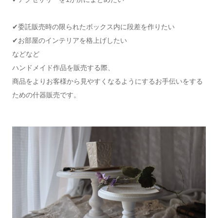
✔委託販売時の限られたボックス内に段差を作りたい
✔お部屋のインテリアを格上げしたい
などなど
ハンドメイド作品を販売する際、
商品をよりお客様から見やすくなるようにするお手伝いをする
ための什器販売です。