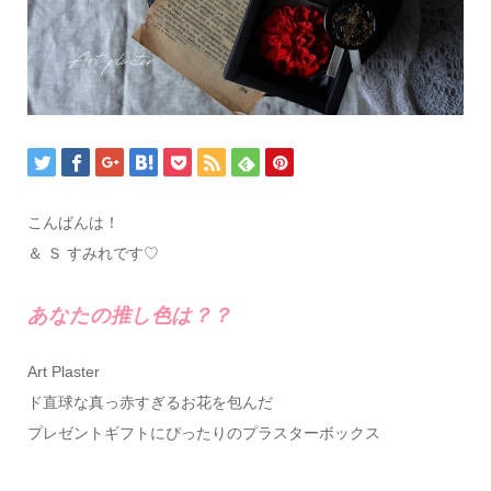
こんばんは！
＆ Ｓ すみれです♡
あなたの推し色は？？
Art Plaster
ド直球な真っ赤すぎるお花を包んだ
プレゼントギフトにぴったりのプラスターボックス