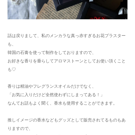
話は戻りまして、私のメンカラな真っ赤すぎるお花プラスター
も、
韓国の石膏を使って制作をしておりますので、
お好きな香りを垂らしてアロマストーンとしてお使い頂くこと
も♡
香りは精油やフレグランスオイルだけでなく、
「お気に入りだけど全然使わずにしまってある！」
なんてお話もよく聞く、香水も使用することができます。
推しイメージの香水などもグッズとして販売されてるものもあ
りますので、