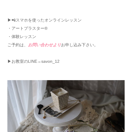
▶📲スマホを使ったオンラインレッスン
・アートプラスター®
・体験レッスン
ご予約は、
お問い合わせより
お申し込み下さい。
▶お教室のLINE→savon_12