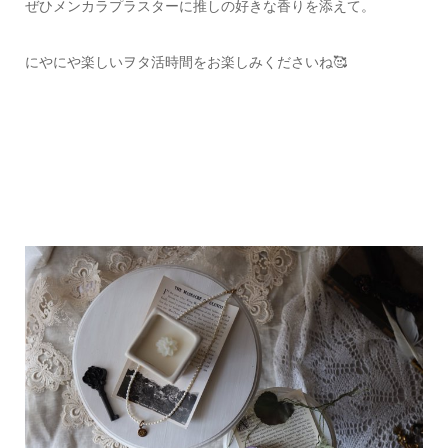
ぜひメンカラプラスターに推しの好きな香りを添えて。
にやにや楽しいヲタ活時間をお楽しみくださいね🥰