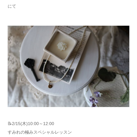
にて
📝2/15(木)10:00～12:00
すみれの極みスペシャルレッスン