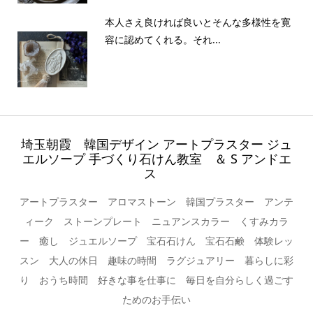
本人さえ良ければ良いとそんな多様性を寛
容に認めてくれる。それ...
埼玉朝霞 韓国デザイン アートプラスター ジュ
エルソープ 手づくり石けん教室 ＆ S アンドエ
ス
アートプラスター アロマストーン 韓国プラスター アンテ
ィーク ストーンプレート ニュアンスカラー くすみカラ
ー 癒し ジュエルソープ 宝石石けん 宝石石鹸 体験レッ
スン 大人の休日 趣味の時間 ラグジュアリー 暮らしに彩
り おうち時間 好きな事を仕事に 毎日を自分らしく過ごす
ためのお手伝い