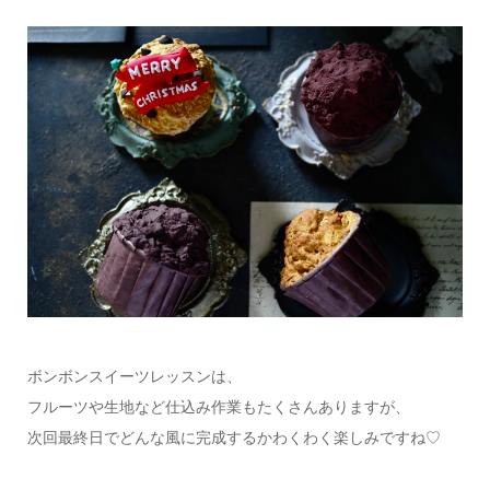
ボンボンスイーツレッスンは、
フルーツや生地など仕込み作業もたくさんありますが、
次回最終日でどんな風に完成するかわくわく楽しみですね︎♡