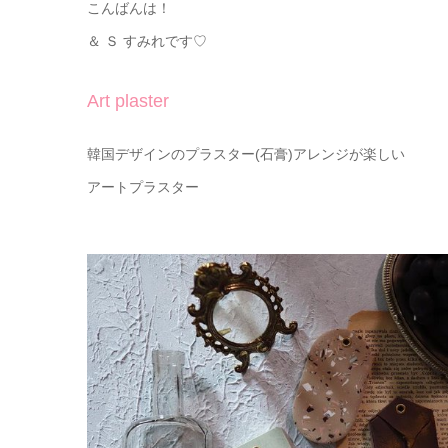
こんばんは！
＆ Ｓ すみれです♡
Art plaster
韓国デザインのプラスター(石膏)アレンジが楽しい
アートプラスター