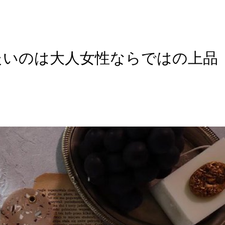
たいのは大人女性ならではの上品