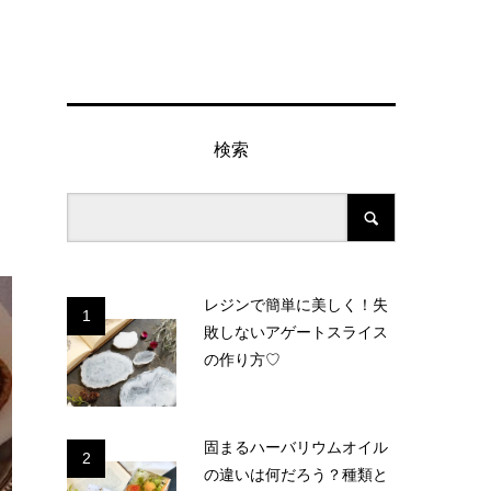
検索
レジンで簡単に美しく！失
1
敗しないアゲートスライス
の作り方♡
固まるハーバリウムオイル
2
の違いは何だろう？種類と