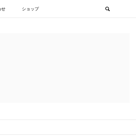
わせ
ショップ