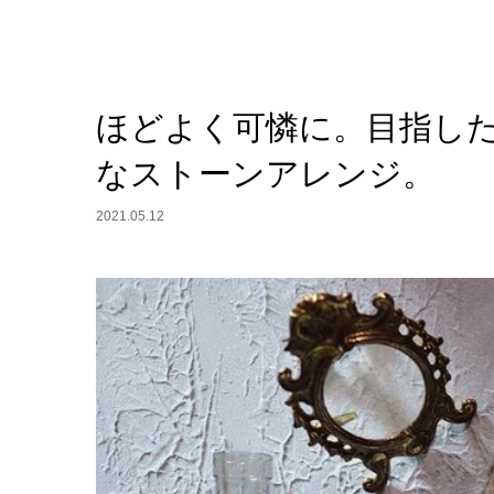
ほどよく可憐に。目指し
なストーンアレンジ。
2021.05.12