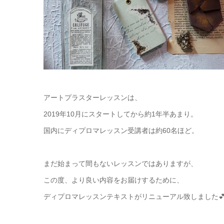
アートプラスターレッスンは、
2019年10月にスタートしてから約1年半あまり。
国内にディプロマレッスン受講者は約60名ほど。
まだ始まって間もないレッスンではありますが、
この度、より良い内容をお届けするために、
ディプロマレッスンテキストがリニューアル致しました