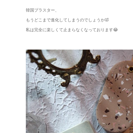
韓国プラスター、
もうどこまで進化してしまうのでしょうか🤣
私は完全に楽しくて止まらなくなっております😂