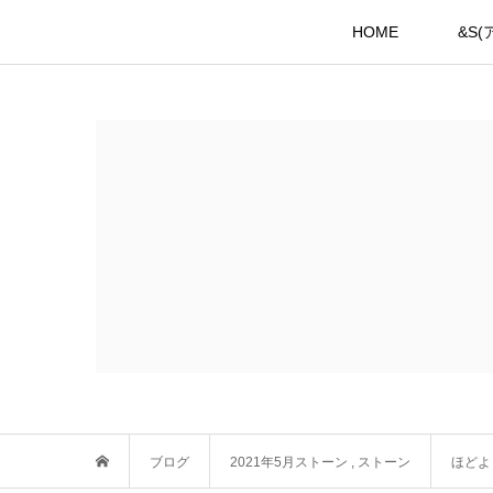
HOME
&S
ブログ
2021年5月ストーン
,
ストーン
ほどよ