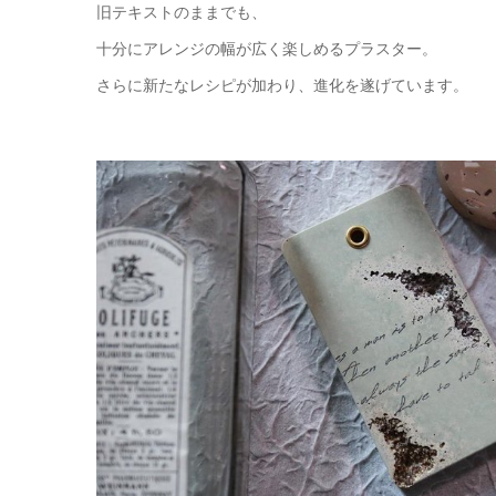
旧テキストのままでも、
十分にアレンジの幅が広く楽しめるプラスター。
さらに新たなレシピが加わり、進化を遂げています。