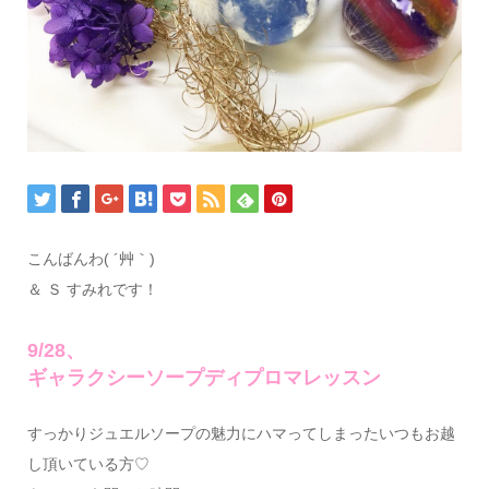
こんばんわ( ´艸｀)
＆ Ｓ すみれです！
9/28、
ギャラクシーソープディプロマレッスン
すっかりジュエルソープの魅力にハマってしまったいつもお越
し頂いている方♡