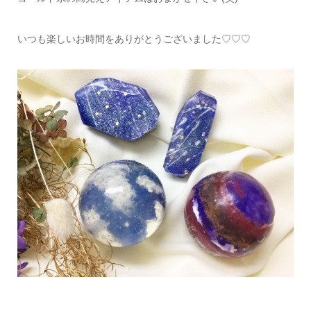
いつも楽しいお時間をありがとうございました♡♡♡