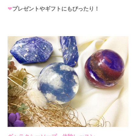
❤
プレゼントやギフトにもぴったり！