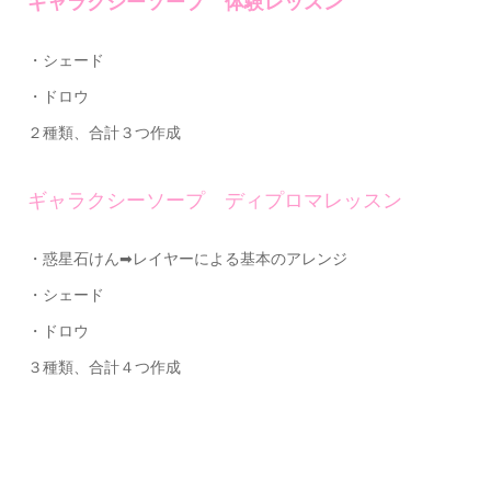
ギャラクシーソープ 体験レッスン
・シェード
・ドロウ
２種類、合計３つ作成
ギャラクシーソープ ディプロマレッスン
・惑星石けん➡レイヤーによる基本のアレンジ
・シェード
・ドロウ
３種類、合計４つ作成