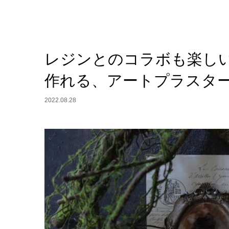
レジンとのコラボも楽し
作れる、アートプラスタ
2022.08.28