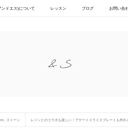
(アンドエス)について
レッスン
ブログ
お問い合
ers
,
ストーン
レジンとのコラボも楽しい！アゲートスライスプレートも作れ