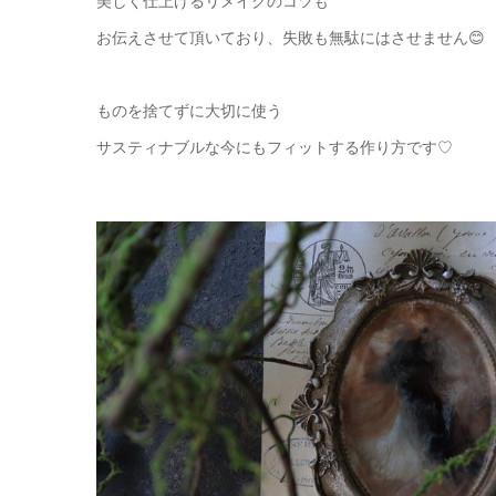
美しく仕上げるリメイクのコツも
お伝えさせて頂いており、失敗も無駄にはさせません😊
ものを捨てずに大切に使う
サスティナブルな今にもフィットする作り方です♡