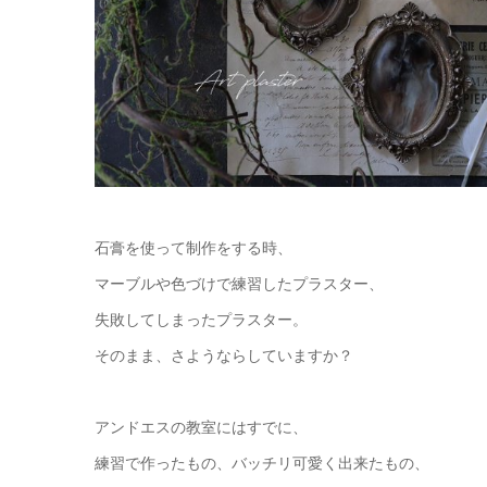
石膏を使って制作をする時、
マーブルや色づけで練習したプラスター、
失敗してしまったプラスター。
そのまま、さようならしていますか？
アンドエスの教室にはすでに、
練習で作ったもの、バッチリ可愛く出来たもの、