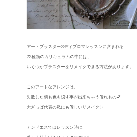
アートプラスター®ディプロマレッスンに含まれる
22種類のカリキュラムの中には、
いくつかプラスターをリメイクできる方法があります。
このアートなアレンジは、
失敗した柄も色も隠す事が出来ちゃう優れもの💕
大ざっぱ代表の私にも優しいリメイク✨
アンドエスではレッスン時に、