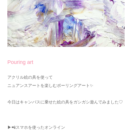
Pouring art
アクリル絵の具を使って
ニュアンスアートを楽しむポーリングアート✨
今日はキャンバスに乗せた絵の具をガシガシ遊んでみました♡
▶📲スマホを使ったオンライン