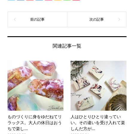
関連記事一覧
ものづくりに身をゆだねてリ
人はひとりひとり違ってい
ラックス。大人の休日はおう
い。その違いを受け入れて楽
ちで楽し...
しんだ方が...