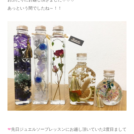
あっという間でしたね～！！
❤
先日ジュエルソープレッスンにお越し頂いていた2度目まして