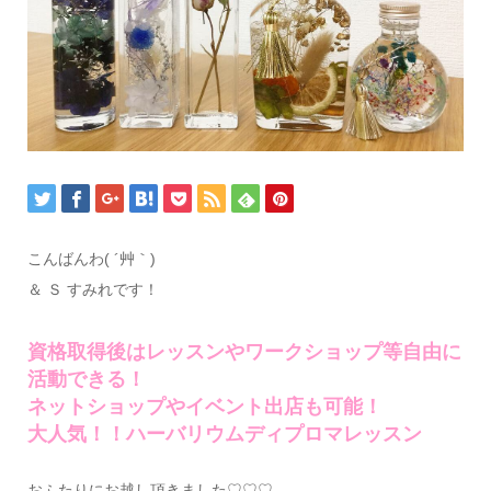
こんばんわ( ´艸｀)
＆ Ｓ すみれです！
資格取得後はレッスンやワークショップ等自由に
活動できる！
ネットショップやイベント出店も可能！
大人気！！ハーバリウムディプロマレッスン
おふたりにお越し頂きました♡♡♡