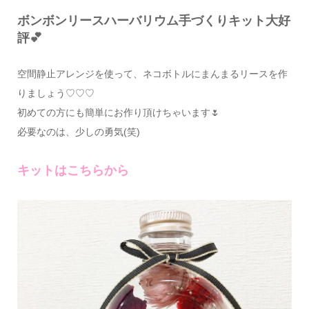
ボンボンリースハーバリウム手づくりキット大好
評💕
空間静止アレンジを使って、ネコボトルにまんまるリースを作
りましょう♡♡♡
初めての方にも簡単にお作り頂けちゃいます🌷
必要なのは、少しの勇気(笑)
キットはこちらから