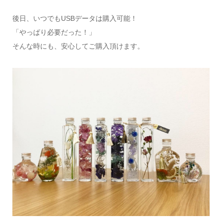
後日、いつでもUSBデータは購入可能！
「やっぱり必要だった！」
そんな時にも、安心してご購入頂けます。