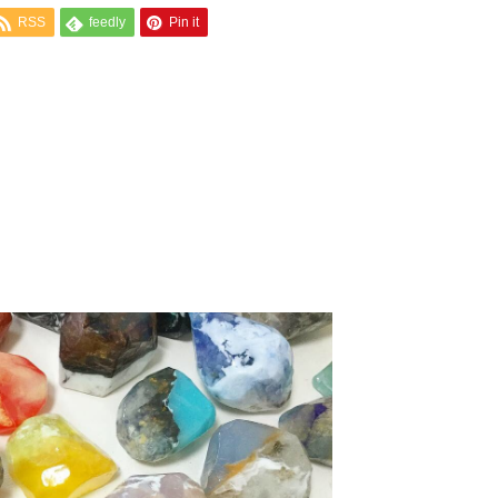
RSS
feedly
Pin it