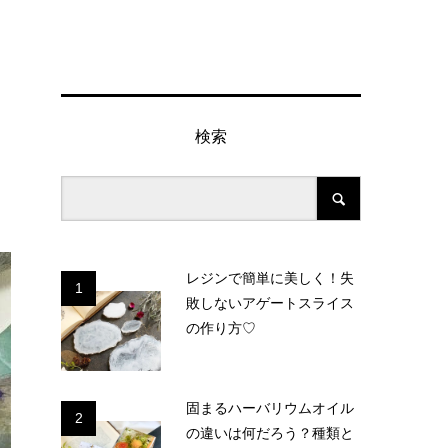
検索
レジンで簡単に美しく！失
1
敗しないアゲートスライス
の作り方♡
固まるハーバリウムオイル
2
の違いは何だろう？種類と