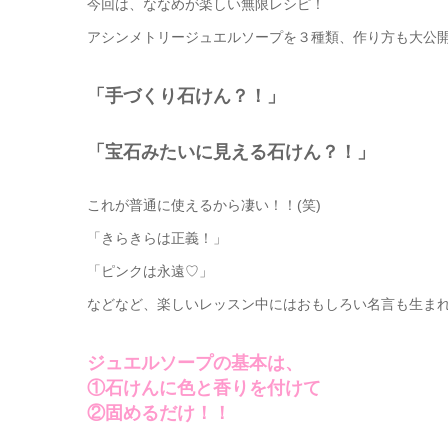
今回は、ななめが楽しい無限レシピ！
アシンメトリージュエルソープを３種類、作り方も大公
「手づくり石けん？！」
「宝石みたいに見える石けん？！」
これが普通に使えるから凄い！！(笑)
「きらきらは正義！」
「ピンクは永遠♡」
などなど、楽しいレッスン中にはおもしろい名言も生まれ
ジュエルソープの基本は、
①石けんに色と香りを付けて
②固めるだけ！！