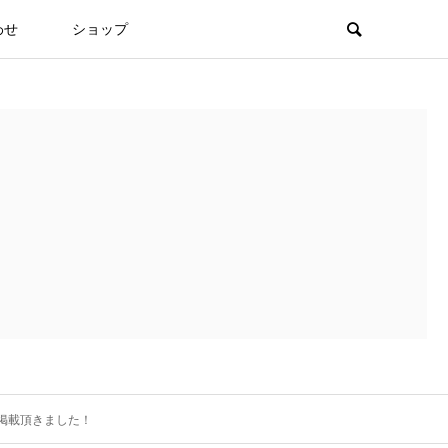
わせ
ショップ
を掲載頂きました！