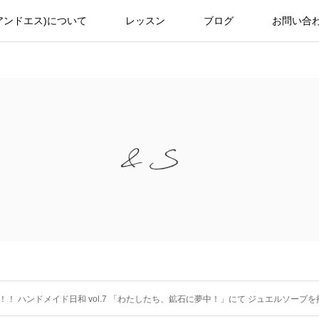
(アンドエス)について
レッスン
ブログ
お問い合
発売！！ ハンドメイド日和 vol.7 「わたしたち、鉱石に夢中！」にて ジュエルソープ