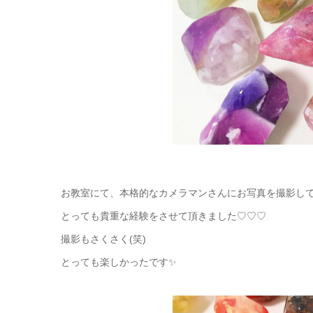
お教室にて、本格的なカメラマンさんにお写真を撮影し
とっても貴重な経験をさせて頂きました♡♡♡
撮影もさくさく(笑)
とっても楽しかったです✨