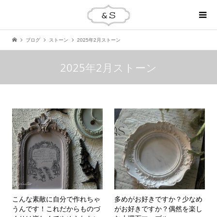
ブログ
ストーン
2025年2月ストーン
2025年2月ストーン
こんな素敵に自分で作れちゃ
多めがお好きですか？少なめ
うんです！これだからものづ
がお好きですか？偶然を楽し