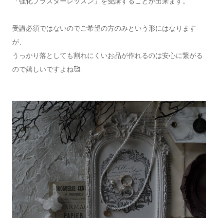
「強化プラスターレッスン」を受講することが出来ます。
受講必須ではないのでご希望の方のみという形にはなります
が、
うっかり落としても割れにくいお品が作れるのは安心に繋がる
ので嬉しいですよね🥰