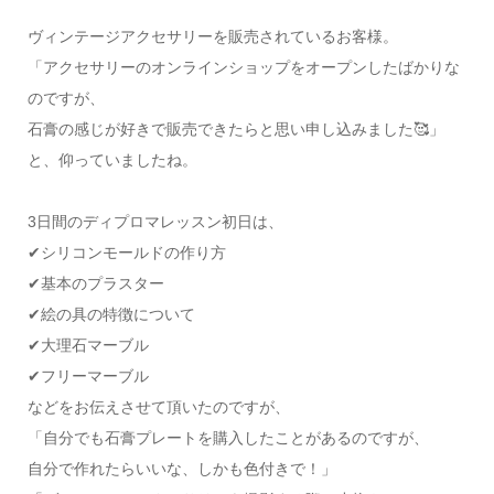
ヴィンテージアクセサリーを販売されているお客様。
「アクセサリーのオンラインショップをオープンしたばかりな
のですが、
石膏の感じが好きで販売できたらと思い申し込みました🥰」
と、仰っていましたね。
3日間のディプロマレッスン初日は、
✔シリコンモールドの作り方
✔基本のプラスター
✔絵の具の特徴について
✔大理石マーブル
✔フリーマーブル
などをお伝えさせて頂いたのですが、
「自分でも石膏プレートを購入したことがあるのですが、
自分で作れたらいいな、しかも色付きで！」