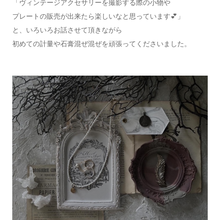
「ヴィンテージアクセサリーを撮影する際の小物や
プレートの販売が出来たら楽しいなと思っています💕」
と、いろいろお話させて頂きながら
初めての計量や石膏混ぜ混ぜを頑張ってくださいました。