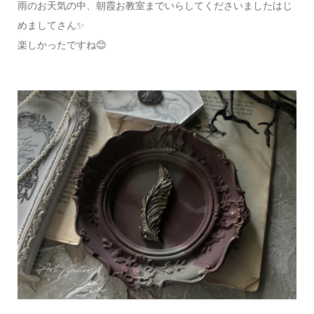
雨のお天気の中、朝霞お教室までいらしてくださいましたはじ
めましてさん✨
楽しかったですね😊