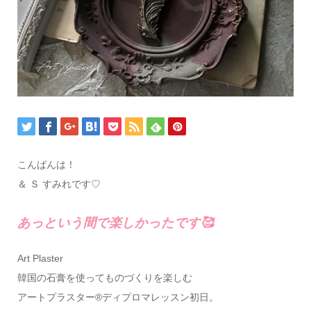
こんばんは！
＆ Ｓ すみれです♡
あっという間で楽しかったです🥰
Art Plaster
韓国の石膏を使ってものづくりを楽しむ
アートプラスター®ディプロマレッスン初日。