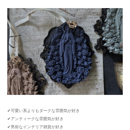
✔可愛い系よりもダークな雰囲気が好き
✔アンティークな雰囲気が好き
✔男前なインテリア雑貨が好き