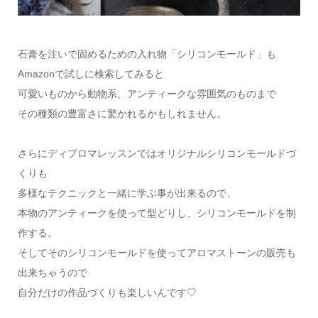
石膏を注いで固めるための入れ物「シリコンモールド」も
Amazonで試しに検索してみると
可愛いものから動物系、アンティークな雰囲気のものまで
その種類の豊富さに驚かれるかもしれません。
さらにディプロマレッスンではオリジナルシリコンモールドづ
くりも
多様なテクニックと一緒に学ぶ事が出来るので、
本物のアンティークを使って型どりし、シリコンモールドを制
作する。
そしてそのシリコンモールドを使ってアロマストーンの販売も
出来ちゃうので
自分だけの作品づくりも楽しいんです♡