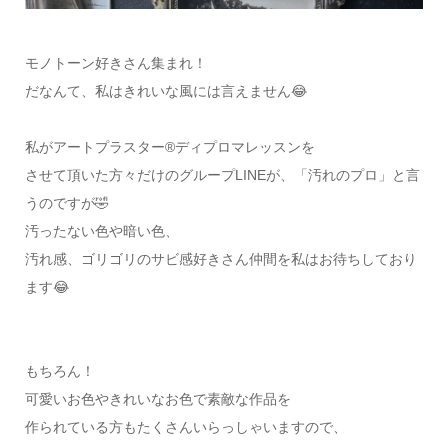
モノトーン好きさん集まれ！
だなんて、私はきれいな風には言えません😂
私がアートプラスター®ディプロマレッスンを
させて頂いた方々だけのグループLINEが、「汚れのプロ」と言
うのですが🤣
汚ったない色や暗い色、
汚れ感、ゴリゴリのサビ感好きさん仲間を私はお待ちしており
ます😂
もちろん！
可愛いお色やきれいなお色で素敵な作品を
作られている方もたくさんいらっしゃいますので、