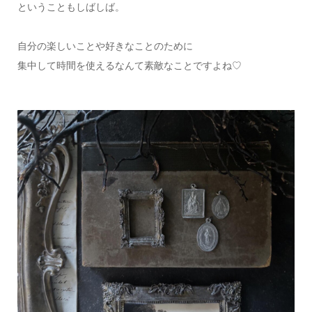
ということもしばしば。
自分の楽しいことや好きなことのために
集中して時間を使えるなんて素敵なことですよね♡