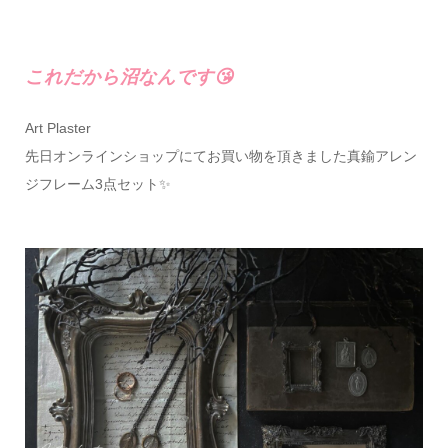
これだから沼なんです😘
Art Plaster
先日オンラインショップにてお買い物を頂きました真鍮アレン
ジフレーム3点セット✨