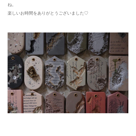
ね。
楽しいお時間をありがとうございました♡