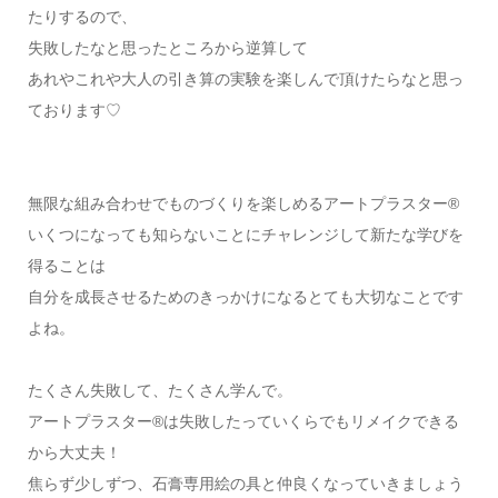
たりするので、
失敗したなと思ったところから逆算して
あれやこれや大人の引き算の実験を楽しんで頂けたらなと思っ
ております♡
無限な組み合わせでものづくりを楽しめるアートプラスター®
いくつになっても知らないことにチャレンジして新たな学びを
得ることは
自分を成長させるためのきっかけになるとても大切なことです
よね。
たくさん失敗して、たくさん学んで。
アートプラスター®は失敗したっていくらでもリメイクできる
から大丈夫！
焦らず少しずつ、石膏専用絵の具と仲良くなっていきましょう