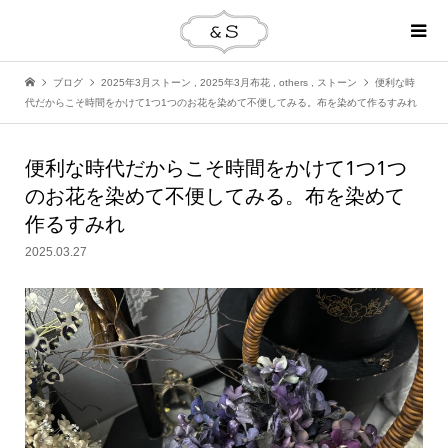
ブログ
2025年3月ストーン
,
2025年3月布花
,
others
,
ストーン
便利な時
代だからこそ時間をかけて1つ1つのお花を染めて不便してみる。布を染めて作るすみれ
便利な時代だからこそ時間をかけて1つ1つ
のお花を染めて不便してみる。布を染めて
作るすみれ
2025.03.27