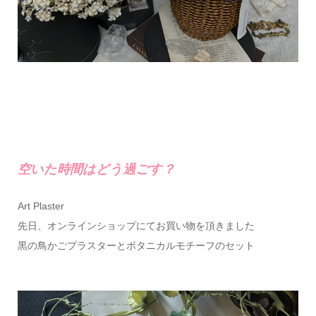
空いた時間はどう過ごす？
Art Plaster
先日、オンラインショップにてお買い物を頂きました
黒の鳥かごプラスターとボタニカルモチーフのセット