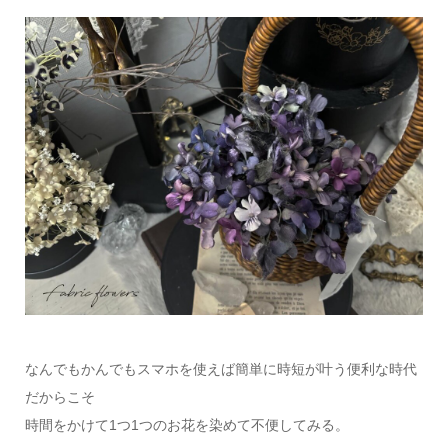
なんでもかんでもスマホを使えば簡単に時短が叶う便利な時代
だからこそ
時間をかけて1つ1つのお花を染めて不便してみる。