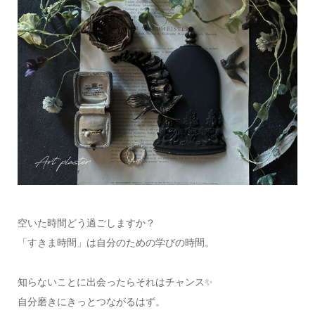
空いた時間どう過ごしますか？
「すきま時間」は自分のための学びの時間。
知らないことに出会ったらそれはチャンス✨
自分磨きにきっとつながるはず。