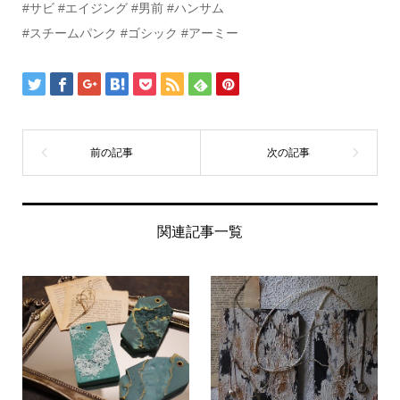
#サビ #エイジング #男前 #ハンサム
#スチームパンク #ゴシック #アーミー
関連記事一覧