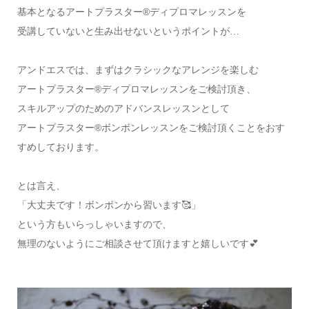
基本となるアートプラスター®ディプロマレッスンを
受講していないと生み出せないというポイントが…
アンドエスでは、まずはクラシックなアレンジを楽しむ
アートプラスター®ディプロマレッスンをご検討頂き、
スキルアップのためのアドバンスレッスンとして
アートプラスター®ボンボンレッスンをご検討頂くことをおす
すめしております。
とは言え、
「大丈夫です！ボンボンから習います🥰」
という方もいらっしゃいますので、
無理のないようにご相談させて頂けますと嬉しいです💕