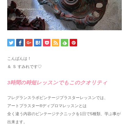
こんばんは！
＆ Ｓ すみれです♡
3時間の時短レッスンでもこのクオリティ
フレグランスラボビンテージプラスターレッスンでは、
アートプラスター®ディプロマレッスンとは
全く違う内容のビンテージテクニックを1日で5種類、学ぶ事が
出来ます。