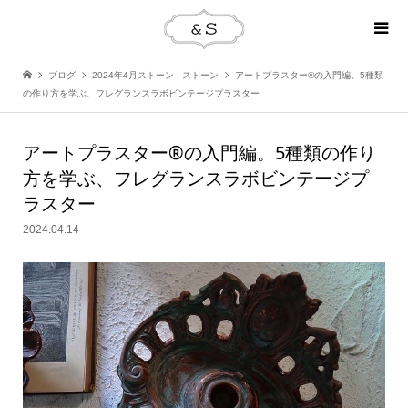
ブログ
2024年4月ストーン
,
ストーン
アートプラスター®の入門編。5種類
の作り方を学ぶ、フレグランスラボビンテージプラスター
アートプラスター®の入門編。5種類の作り
方を学ぶ、フレグランスラボビンテージプ
ラスター
2024.04.14