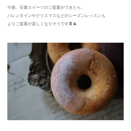
今後、石膏スイーツのご提案ができたら、
バレンタインやクリスマスなどのシーズンレッスンも
よりご提案が楽しくなりそうです🍫🎄