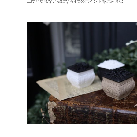
二度と戻れない沼になる4つのポイントをご紹介🥰