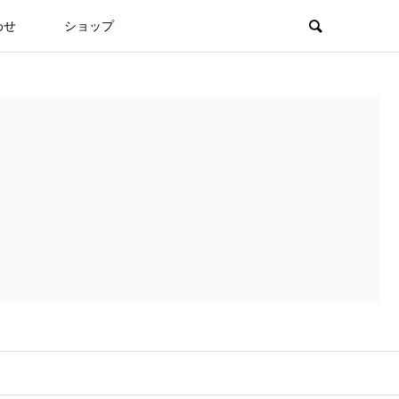
わせ
ショップ