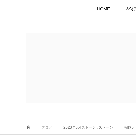
HOME
&S
ブログ
2023年5月ストーン
,
ストーン
韓国と