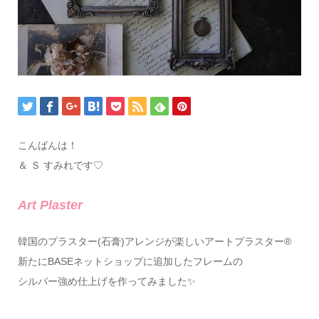
こんばんは！
＆ Ｓ すみれです♡
Art Plaster
韓国のプラスター(石膏)アレンジが楽しいアートプラスター®
新たにBASEネットショップに追加したフレームの
シルバー強め仕上げを作ってみました✨