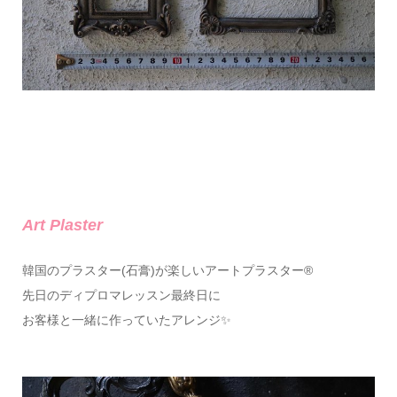
Art Plaster
韓国のプラスター(石膏)が楽しいアートプラスター®
先日のディプロマレッスン最終日に
お客様と一緒に作っていたアレンジ✨