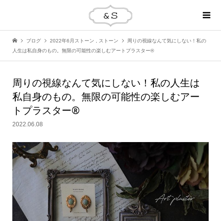
ブログ
2022年6月ストーン
,
ストーン
周りの視線なんて気にしない！私の
人生は私自身のもの。無限の可能性の楽しむアートプラスター®
周りの視線なんて気にしない！私の人生は
私自身のもの。無限の可能性の楽しむアー
トプラスター®
2022.06.08