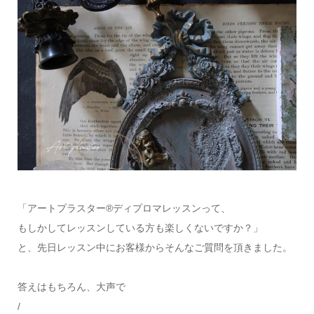
「アートプラスター®ディプロマレッスンって、
もしかしてレッスンしている方も楽しくないですか？」
と、先日レッスン中にお客様からそんなご質問を頂きました。
答えはもちろん、大声で
/