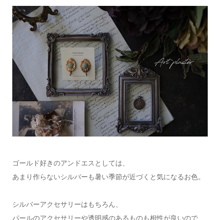
ゴールド好きのアンドエスとしては、
あまり作らないシルバーも暑い季節が近づくと気になるお色。
シルバーアクセサリーはもちろん、
パールのアクセサリーや透明感のあるものも相性が良いので、