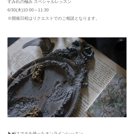
すみれの極み スペシャルレッスン
6/30(木)10:00～11:30
※開催日程はリクエストでのご相談となります。
▶📲スマホを使ったオンラインレッスン