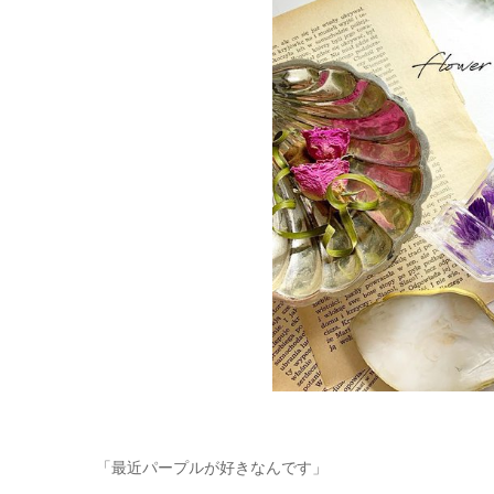
「最近パープルが好きなんです」