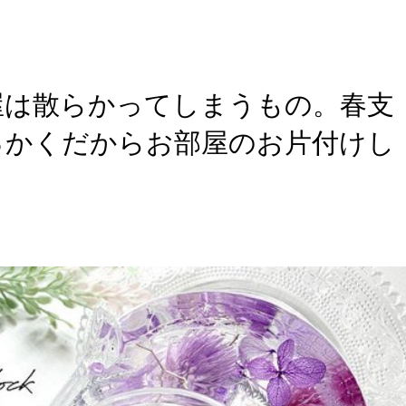
屋は散らかってしまうもの。春支
っかくだからお部屋のお片付けし