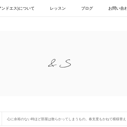
(アンドエス)について
レッスン
ブログ
お問い合
心に余裕のない時ほど部屋は散らかってしまうもの。春支度もかねて模様替え