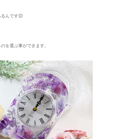
るんです😊
ものを選ぶ事ができます。