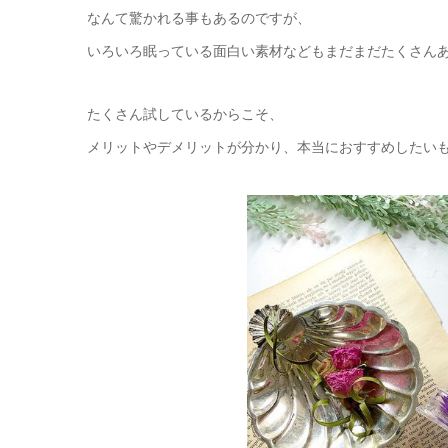
なんて驚かれる事もあるのですが、
いろいろ眠っている面白い素材などもまだまだたくさんあ
たくさん試しているからこそ、
メリットやデメリットが分かり、本当におすすめしたい