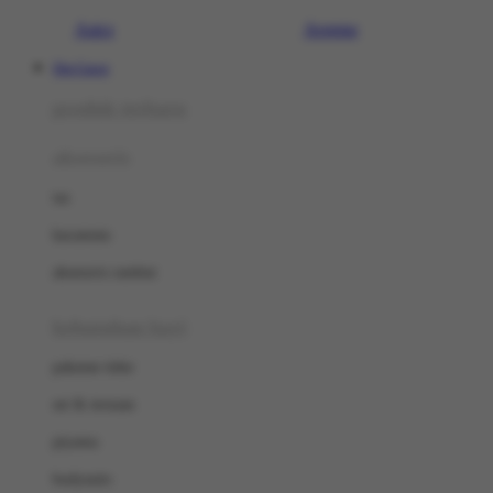
Asics
Aveeno
Slot Gacor
produk terbaru
aksesoris
tas
kacamata
aksesoris rambut
kebutuhan bayi
pakaian tidur
set & terusan
piyama
bodysuits