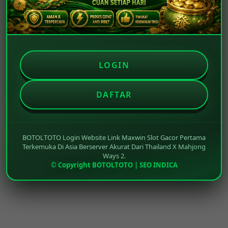
LOGIN
DAFTAR
BOTOLTOTO Login Website Link Maxwin Slot Gacor Pertama
Terkemuka Di Asia Berserver Akurat Dari Thailand X Mahjong
Ways 2.
© Copyright BOTOLTOTO | SEO INDICA