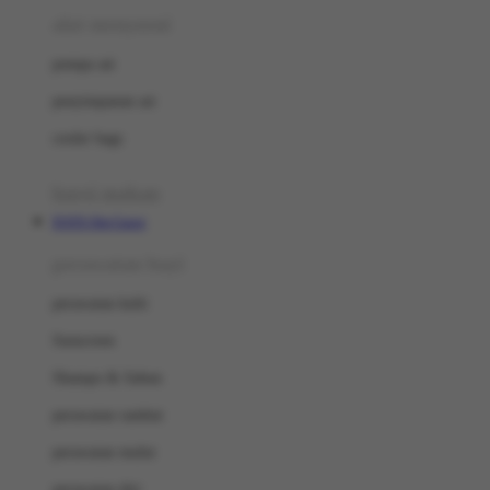
alat menyusui
pompa asi
penyimpanan asi
cooler bags
kursi makan
DATA Slot Gacor
perawatan bayi
perawatan kulit
Sunscreen
Shampo & Sabun
perawatan rambut
perawatan mulut
perawatan diri