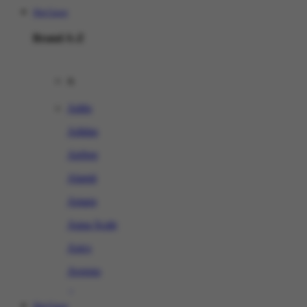
Slot Gacor
Brand A-Z
A
Addo
Adidas
Airfree
Alamii
Amara
Aqua Scale
Asics
Aveeno
Awan
Slot Gacor