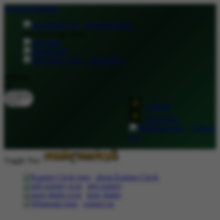
lewati ke Konten
download apps
download app from:
gift registry
Bahasa
ID
LOGIN
DAFTAR
Contact
Us
Toggle Nav
about Kanmo Circle
gift registry
store finder
contact us