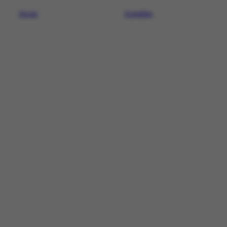
Awan
Azetabio