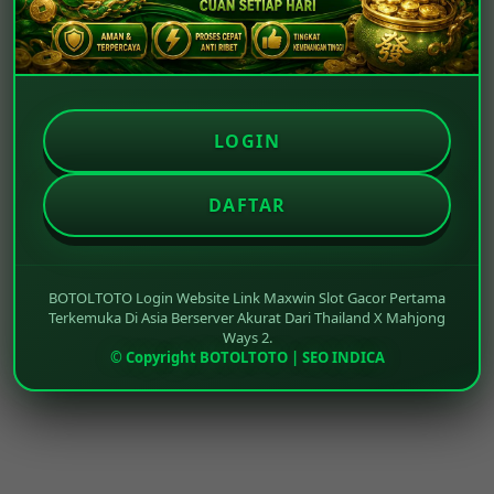
LOGIN
DAFTAR
BOTOLTOTO Login Website Link Maxwin Slot Gacor Pertama
Terkemuka Di Asia Berserver Akurat Dari Thailand X Mahjong
Ways 2.
© Copyright BOTOLTOTO | SEO INDICA