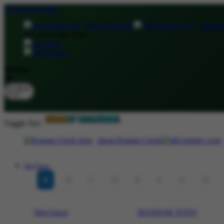
lewati ke Konten
download apps
gift reg
download app from:
Bahasa
ID
Toggle Nav
about Kanmo Circle
Slot Gacor
A
B
C
D
E
F
G
H
Slot Gacor
BANDAR TOTO