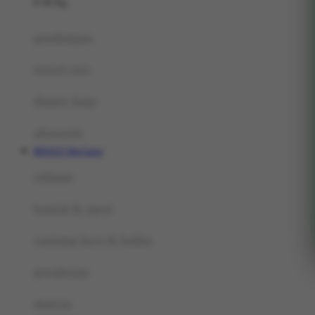
0-36 Kg
gendongan
travel cots
diaper bags
aksesoris
RESULT Slot Gacor
selimut
bantal & sprei
ranjang bayi & balita
perabotan
matras