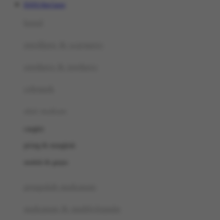
DATA Slot Gacor
botol
sterilizer & warmers
soothers & teethers
celemek
alat makan
cangkir
piring & mangkuk
sendok & garpu
pengolah makanan
makanan & multivitamin