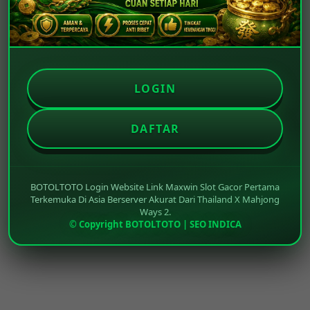
LOGIN
DAFTAR
BOTOLTOTO Login Website Link Maxwin Slot Gacor Pertama
Terkemuka Di Asia Berserver Akurat Dari Thailand X Mahjong
Ways 2.
© Copyright BOTOLTOTO | SEO INDICA