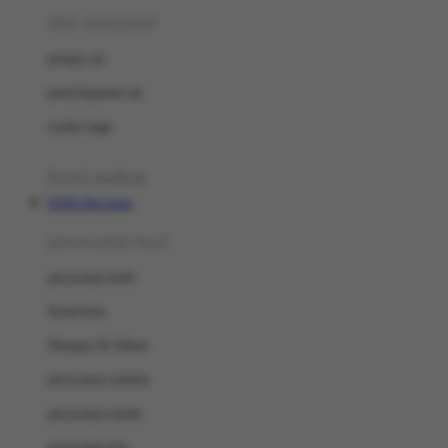
alat menyusui
pompa asi
penyimpanan asi
cooler bags
kursi makan
DATA Slot Gacor
perawatan bayi
perawatan kulit
Sunscreen
Shampo & Sabun
perawatan rambut
perawatan mulut
perawatan diri