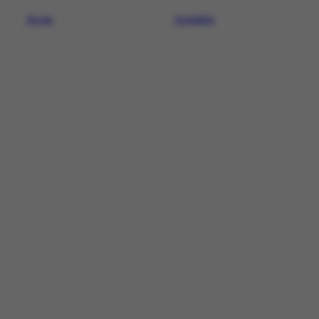
Awan
Azetabio