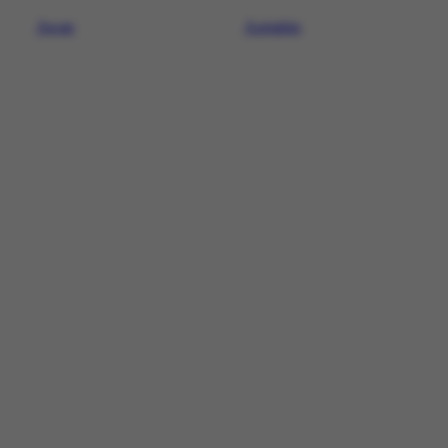
Awan
Azetabio