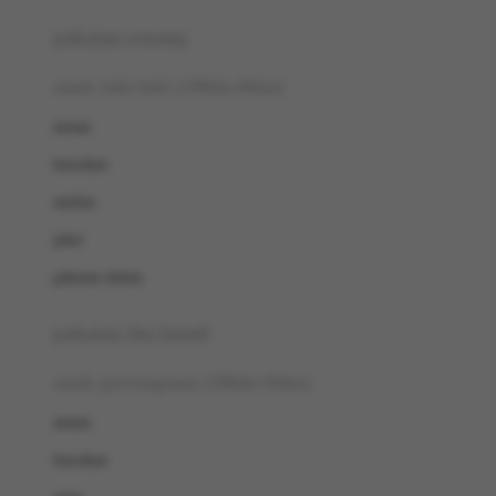
pakaian renang
anak laki-laki (18bln-8thn)
atasan
bawahan
setelan
jaket
pakaian dalam
pakaian ibu hamil
anak perempuan (18bln-8thn)
atasan
bawahan