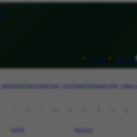
istry
LOGIN
DAFTAR
gift registry
store finder
contact 
I
J
K
L
M
N
O
P
Q
R
TOTO
MACAU