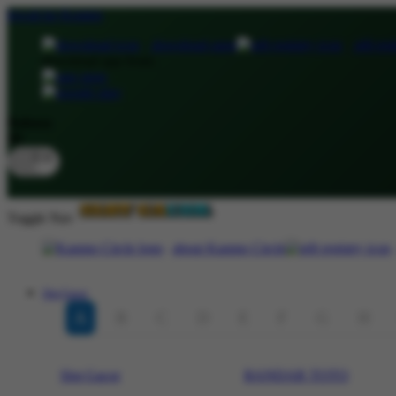
lewati ke Konten
download apps
gift reg
download app from:
Bahasa
ID
Toggle Nav
about Kanmo Circle
Slot Gacor
A
B
C
D
E
F
G
H
Slot Gacor
BANDAR TOTO