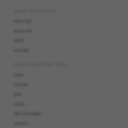
sepatu & kaus kaki
sepatu bayi
sepatu anak
sandal
kaus kaki
fashion bayi (0bln-3thn)
atasan
bawahan
gaun
setelan
jaket & kardigan
aksesoris