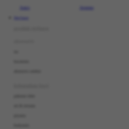
Asics
Aveeno
Slot Gacor
produk terbaru
aksesoris
tas
kacamata
aksesoris rambut
kebutuhan bayi
pakaian tidur
set & terusan
piyama
bodysuits