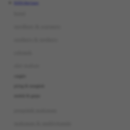
DATA Slot Gacor
botol
sterilizer & warmers
soothers & teethers
celemek
alat makan
cangkir
piring & mangkuk
sendok & garpu
pengolah makanan
makanan & multivitamin