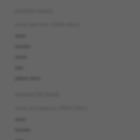
pakaian renang
anak laki-laki (18bln-8thn)
atasan
bawahan
setelan
jaket
pakaian dalam
pakaian ibu hamil
anak perempuan (18bln-8thn)
atasan
bawahan