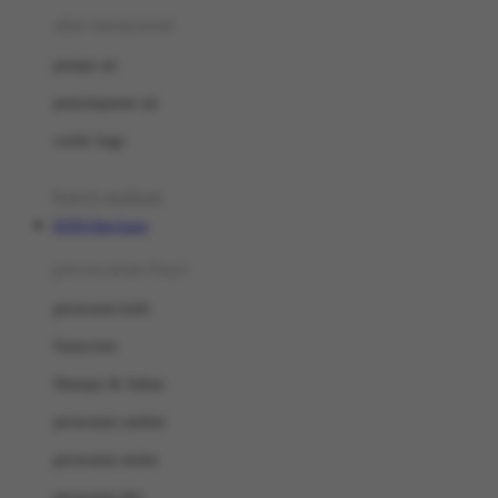
alat menyusui
pompa asi
penyimpanan asi
cooler bags
kursi makan
DATA Slot Gacor
perawatan bayi
perawatan kulit
Sunscreen
Shampo & Sabun
perawatan rambut
perawatan mulut
perawatan diri