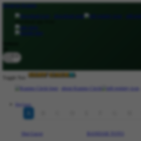
lewati ke Konten
download apps
gift reg
download app from:
Bahasa
ID
Toggle Nav
about Kanmo Circle
Slot Gacor
A
B
C
D
E
F
G
H
Slot Gacor
BANDAR TOTO