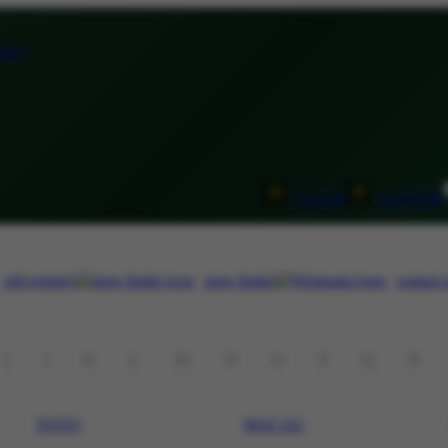
istry
LOGIN
DAFTAR
gift registry
store finder
contact 
I
J
K
L
M
N
O
P
Q
R
TOTO
MACAU