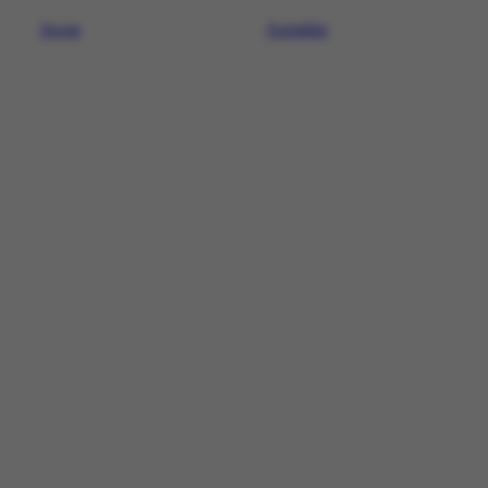
Awan
Azetabio