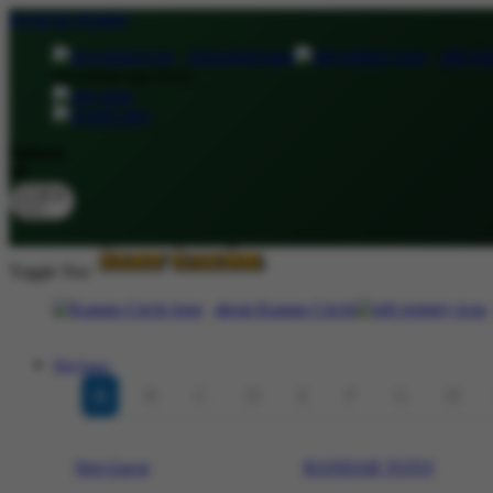
lewati ke Konten
download apps
gift reg
download app from:
Bahasa
ID
Toggle Nav
about Kanmo Circle
Slot Gacor
A
B
C
D
E
F
G
H
Slot Gacor
BANDAR TOTO