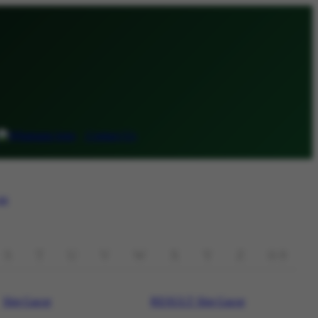
Contact Us
us
S
T
U
V
W
X
Y
Z
0-9
Slot Gacor
RESULT Slot Gacor