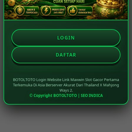
LOGIN
DAFTAR
BOTOLTOTO Login Website Link Maxwin Slot Gacor Pertama
Terkemuka Di Asia Berserver Akurat Dari Thailand X Mahjong
Ways 2.
© Copyright BOTOLTOTO | SEO INDICA