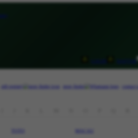
istry
LOGIN
DAFTAR
gift registry
store finder
contact 
I
J
K
L
M
N
O
P
Q
R
TOTO
MACAU