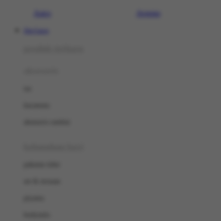
Asics
Aveeno
Slot Gacor
produk terbaru
aksesoris
tas
kacamata
aksesoris rambut
kebutuhan bayi
pakaian tidur
set & terusan
piyama
bodysuits