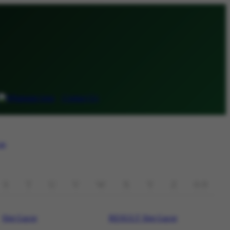
Contact Us
us
S
T
U
V
W
X
Y
Z
0-9
Slot Gacor
RESULT Slot Gacor