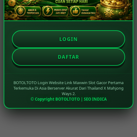
LOGIN
DAFTAR
BOTOLTOTO Login Website Link Maxwin Slot Gacor Pertama
Terkemuka Di Asia Berserver Akurat Dari Thailand X Mahjong
Ways 2.
© Copyright BOTOLTOTO | SEO INDICA