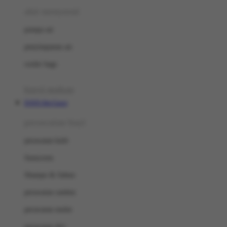
alat menyusui
pompa asi
penyimpanan asi
cooler bags
kursi makan
DATA Slot Gacor
perawatan bayi
perawatan kulit
Sunscreen
Shampo & Sabun
perawatan rambut
perawatan mulut
perawatan diri