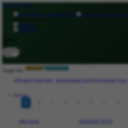
lewati ke Konten
download apps
gift reg
download app from:
Bahasa
ID
Toggle Nav
about Kanmo Circle
Slot Gacor
A
B
C
D
E
F
G
H
Slot Gacor
BANDAR TOTO