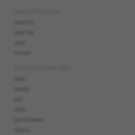
sepatu & kaus kaki
sepatu bayi
sepatu anak
sandal
kaus kaki
fashion bayi (0bln-3thn)
atasan
bawahan
gaun
setelan
jaket & kardigan
aksesoris