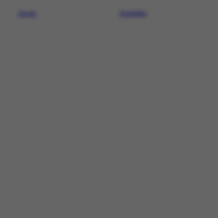
Awan
Azetabio