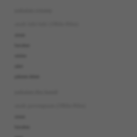
pakaian renang
anak laki-laki (18bln-8thn)
atasan
bawahan
setelan
jaket
pakaian dalam
pakaian ibu hamil
anak perempuan (18bln-8thn)
atasan
bawahan