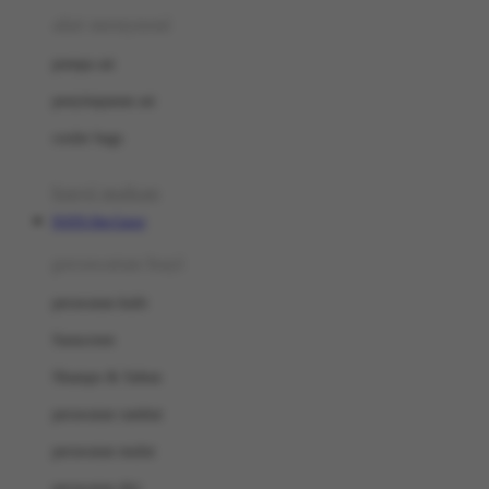
alat menyusui
pompa asi
penyimpanan asi
cooler bags
kursi makan
DATA Slot Gacor
perawatan bayi
perawatan kulit
Sunscreen
Shampo & Sabun
perawatan rambut
perawatan mulut
perawatan diri