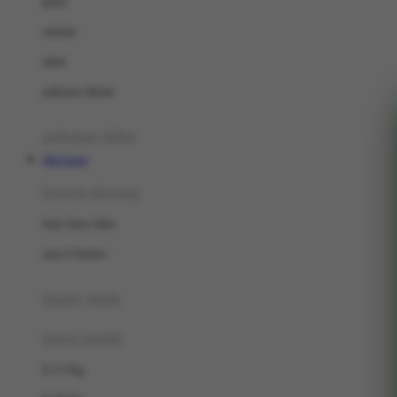
gaun
setelan
jaket
pakaian dalam
pakaian tidur
Slot Gacor
kereta dorong
bayi baru lahir
usia 6 bulan+
koper anak
kursi mobil
0-13 Kg