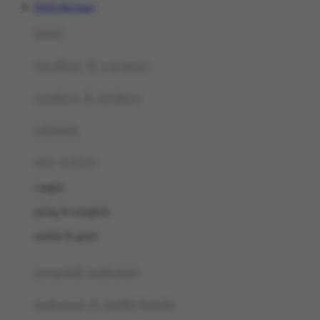
DATA Slot Gacor
botol
sterilizer & warmers
soothers & teethers
celemek
alat makan
cangkir
piring & mangkuk
sendok & garpu
pengolah makanan
makanan & multivitamin