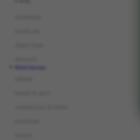
0-36 Kg
gendongan
travel cots
diaper bags
aksesoris
RESULT Slot Gacor
selimut
bantal & sprei
ranjang bayi & balita
perabotan
matras