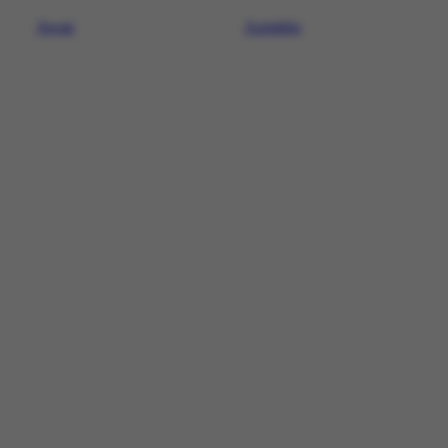
Awan
Azetabio