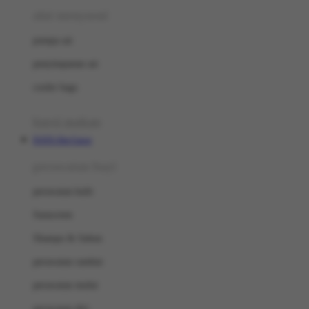
alat menyusui
pompa asi
penyimpanan asi
cooler bags
kursi makan
DATA Slot Gacor
perawatan bayi
perawatan kulit
Sunscreen
Shampo & Sabun
perawatan rambut
perawatan mulut
perawatan diri