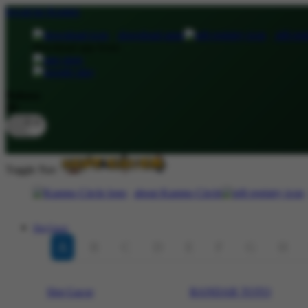
lewati ke Konten
download apps
gift reg
download app from:
Bahasa
ID
Toggle Nav
about Kanmo Circle
Slot Gacor
A
B
C
D
E
F
G
H
Slot Gacor
BANDAR TOTO