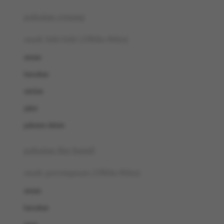
pakaian renang
anak laki-laki (18bln-8thn)
atasan
bawahan
setelan
jaket
pakaian dalam
pakaian ibu hamil
anak perempuan (18bln-8thn)
atasan
bawahan