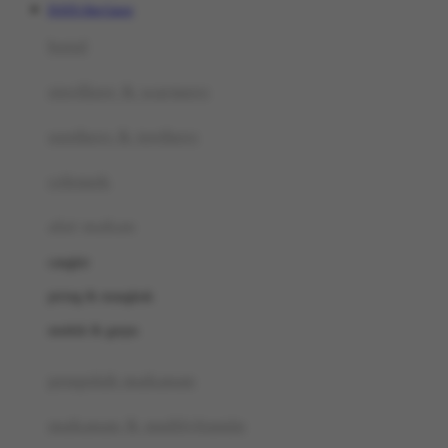
DATA Slot Gacor
botol
sterilizer & warmers
soothers & teethers
celemek
alat makan
cangkir
piring & mangkuk
sendok & garpu
pengolah makanan
makanan & multivitamin