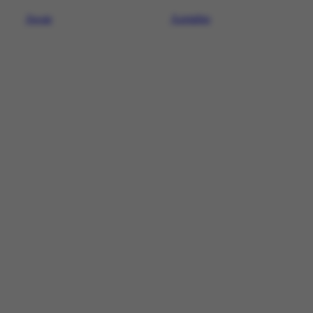
Awan
Azetabio