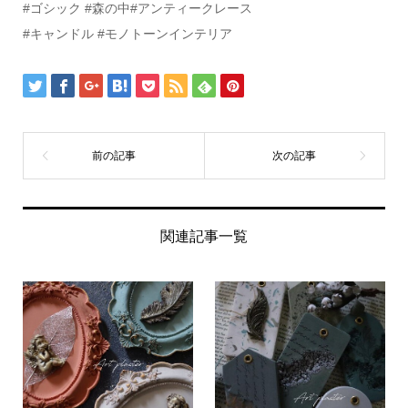
#ゴシック #森の中#アンティークレース
#キャンドル #モノトーンインテリア
関連記事一覧