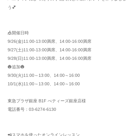
う💕
🎪開催日時
9/26(金)11:00-13:00満席、14:00-16:00満席
9/27(土)11:00-13:00満席、14:00-16:00満席
9/28(日)11:00-13:00満席、14:00-16:00満席
🎃追加🎃
9/30(火)11:00～13:00、14:00～16:00
10/1(水)11:00～13:00、14:00～16:00
東急プラザ銀座 B1F べティーズ銀座店様
電話番号：03-6274-6130
📲スマホを使ったオンラインレッスン