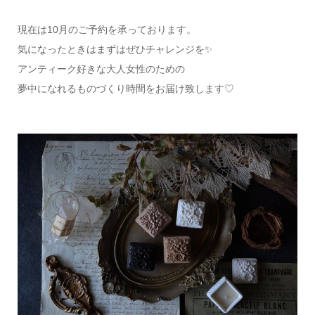
現在は10月のご予約を承っております。
気になったときはまずはぜひチャレンジを✨
アンティーク好きな大人女性のための
夢中になれるものづくり時間をお届け致します♡