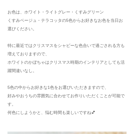
お色は、ホワイト・ライトグレー・くすみグリーン
くすみベージュ・テラコッタの5色からお好きなお色を当日お
選びください。
特に最近ではクリスマスをシャビーな色合いで過ごされる方も
増えておりますので、
ホワイトのかぼちゃはクリスマス時期のインテリアとしても活
躍間違いなし。
5色の中からお好きな1色をお選びいただきますので、
好みやおうちの雰囲気に合わせてお作りいただくことが可能で
す。
何色にしようかと、悩む時間も楽しいですね💕