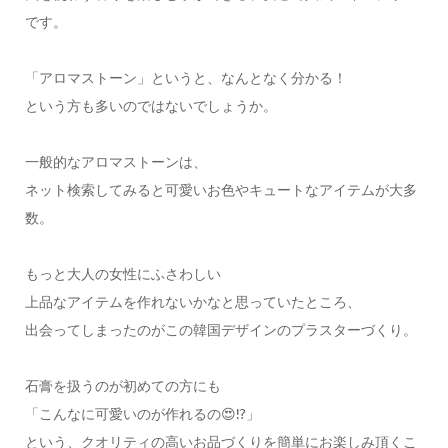
です。
「アロマストーン」というと、なんとなく分かる！
という方も多いのではないでしょうか。
一般的なアロマストーンは、
ネット検索してみると可愛いお色やキュートなアイテムが大多
数。
もっと大人の女性にふさわしい
上品なアイテムを作れないかなと思っていたところ、
出会ってしまったのがこの韓国デザインのプラスターづくり。
石膏を扱うのが初めての方にも
「こんなに可愛いのが作れるの😍⁉️」
という、クオリティの高いお品づくりを簡単にお楽しみ頂くこ