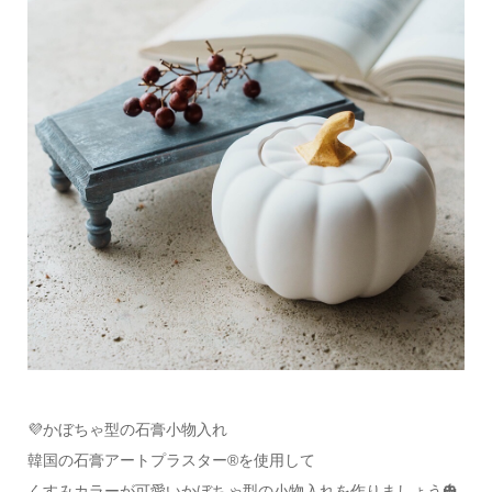
💜かぼちゃ型の石膏小物入れ
韓国の石膏アートプラスター®を使用して
くすみカラーが可愛いかぼちゃ型の小物入れを作りましょう🎃