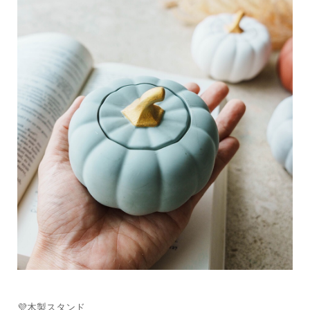
💜木製スタンド