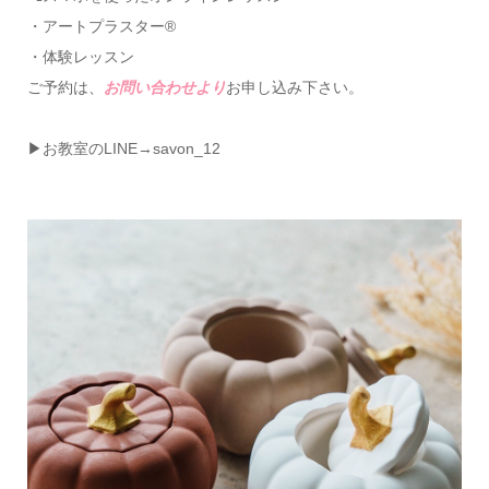
・アートプラスター®
・体験レッスン
ご予約は、
お問い合わせより
お申し込み下さい。
▶お教室のLINE→savon_12